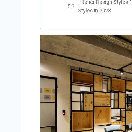
Interior Design Styles 
Styles in 2023