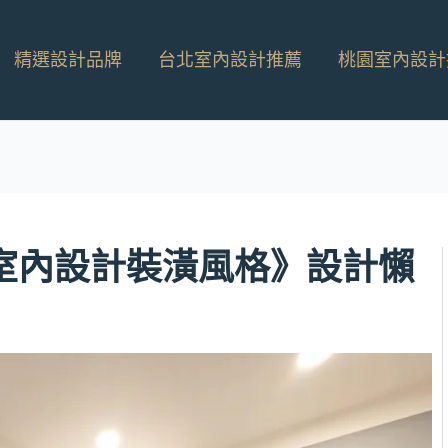
精選設計品牌
台北室內設計推薦
桃園室內設計
熱門室內設計裝潢風格》設計懶