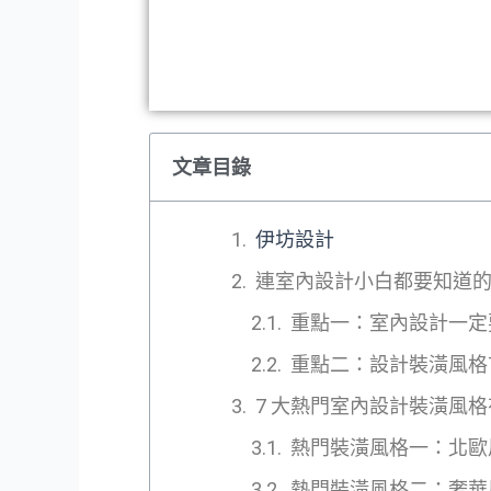
文章目錄
伊坊設計
連室內設計小白都要知道
重點一：室內設計一定
重點二：設計裝潢風格
7 大熱門室內設計裝潢風
熱門裝潢風格一：北歐
熱門裝潢風格二：奢華