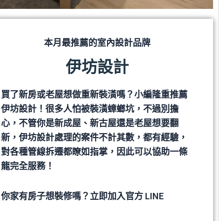
本月最推薦的室內設計品牌
伊坊設計
買了新房或老屋想做重新裝潢嗎？小編隆重推薦
伊坊設計！很多人怕被裝潢蟑螂坑，不過別擔
心，不管你是新成屋、新古屋還是老屋想要翻
新，伊坊設計處理的案件不計其數，都有經驗，
對各種管線拆遷都瞭如指掌，因此可以協助一條
龍完全服務！
你家有房子想裝修嗎？立即加入官方 LINE