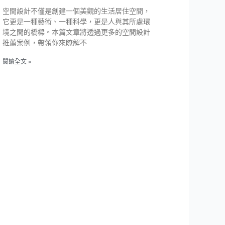
空間設計不僅是創建一個美觀的生活居住空間，
它更是一種藝術、一種科學，更是人與其所處環
境之間的橋樑。本篇文章將透過更多的空間設計
推薦案例，帶領你來瞭解不
閱讀全文 »