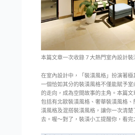
本篇文章一次收錄 7 大熱門室內設計裝
在室內設計中，「裝潢風格」扮演著極
一個恰如其分的裝潢風格不僅能賦予室
的走向，成為空間故事的主角。本篇文章
包括有北歐裝潢風格、奢華裝潢風格、
潢風格及混搭裝潢風格，讓你一次清楚
去。喔～對了，裝潢小工提醒你，看完