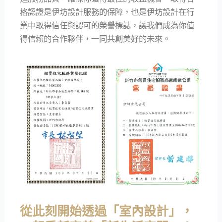
格認證是伊坊設計服務的保障，也是伊坊設計在行
業中取得信任與認可的榮譽標誌，讓我們成為你值
得信賴的合作夥伴，一同共創美好的未來。
從此刻開始透過「室內設計」，