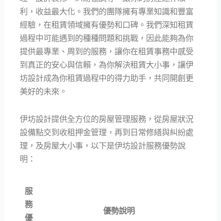
利，收益最大化。我們的團隊擁有專業知識和豐富
經驗，在租賃領域擁有優勢和口碑。我們深知租賃
過程中可能遇到的種種問題和挑戰，因此能夠為你
提供最專業、周到的服務，讓你在租賃事務中感受
到真正的安心與信賴，為你解決租賃大小事，讓伊
坊設計成為你租賃過程中的得力助手，共同開創更
美好的未來。
伊坊設計提供全方位的房屋管理服務，從房屋狀況
設備點交到收租押金管理，再到日常修繕與糾紛處
理，及房屋大小事，以下是伊坊設計服務優勢說
明：
服
務
優勢說明
優