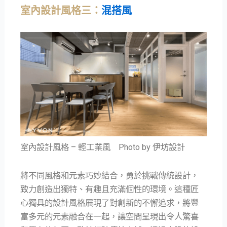
室內設計風格三：
混搭風
室內設計風格 – 輕工業風 Photo by 伊坊設計
將不同風格和元素巧妙結合，勇於挑戰傳統設計，
致力創造出獨特、有趣且充滿個性的環境。這種匠
心獨具的設計風格展現了對創新的不懈追求，將豐
富多元的元素融合在一起，讓空間呈現出令人驚喜