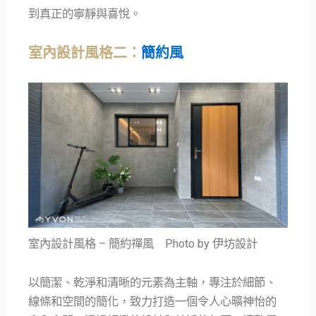
到真正的寧靜與喜悅。
室內設計風格二：
簡約風
室內設計風格 – 簡約禪風 Photo by 伊坊設計
以簡潔、乾淨和清晰的元素為主軸，專注於細節、
線條和空間的簡化，致力打造一個令人心曠神怡的