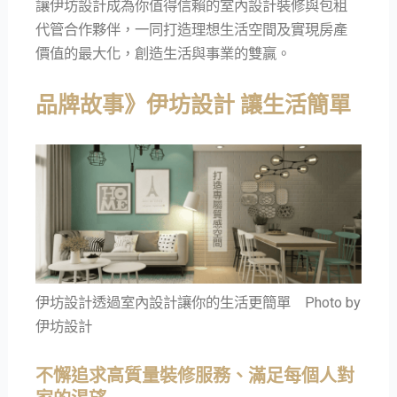
讓伊坊設計成為你值得信賴的室內設計裝修與包租
代管合作夥伴，一同打造理想生活空間及實現房產
價值的最大化，創造生活與事業的雙贏。
品牌故事》伊坊設計 讓生活簡單
伊坊設計透過室內設計讓你的生活更簡單 Photo by
伊坊設計
不懈追求高質量裝修服務、滿足每個人對