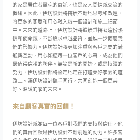
的家是居住者靈魂的寄託，也是家人間情感交流的
樞紐。因此，伊坊設計將持續不斷地思考和改進，
將更多的關愛和用心融入每一個設計和施工細節
中。未來的道路上，伊坊設計將繼續秉持著這份熱
情和使命感，不斷追求卓越品質，並進一步擴展我
們的影響力。伊坊設計將更加注重與客戶之間的溝
通與互動，用心傾聽每一位客戶的心聲，成為他們
最值得信賴的夥伴。無論是新的開始，或是持續的
努力，伊坊設計都將堅定地走在打造美好家園的道
路上。讓伊坊設計攜手同行，共同創造一個更美
好、溫暖的家的未來。
來自顧客真實的回饋！
伊坊設計感謝每一位客戶對我們的支持與信任，他
們的真實回饋是伊坊設計不斷前進的動力。許多客