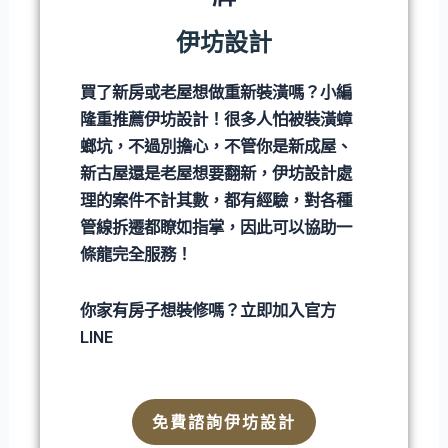
伊坊設計
買了新房或老屋想做重新裝潢嗎？小編
隆重推薦伊坊設計！很多人怕被裝潢蟑
螂坑，不過別擔心，不管你是新成屋、
新古屋還是老屋想要翻新，伊坊設計處
理的案件不計其數，都有經驗，對各種
管線拆遷都瞭如指掌，因此可以協助一
條龍完全服務！
你家有房子想裝修嗎？立即加入官方
LINE
免費諮詢伊坊設計