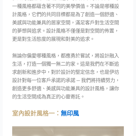
一種風格都蘊含著不同的美學價值。不論是哪種設
計風格，它們的共同目標都是為了創造一個舒適、
美感與功能兼具的居家空間，滿足客戶對生活空間
的夢想與追求。設計風格不僅僅是對空間的佈置，
更是對生活態度的展現和對美的追求。
無論你偏愛哪種風格，都應勇於嘗試，將設計融入
生活，打造一個獨一無二的家。這是我們在不斷追
求創新和進步中，對於設計的堅定信念，也是伊坊
設計對每一位客戶承諾的承諾 ─ 我們將持續努力，
創造更多舒適、美感與功能兼具的設計風格，讓你
的生活空間成為真正的心靈寄託。
室內設計風格一：
無印風