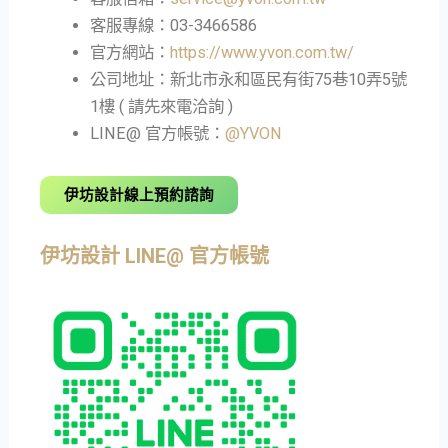
客服專線：03-3466586
官方網站：
https://www.yvon.com.tw/
公司地址：新北市永和區民有街75巷10弄5號
1樓 ( 請先來電洽詢 )
LINE@ 官方帳號：
@YVON
伊坊設計線上預約諮詢
伊坊設計 LINE@ 官方帳號