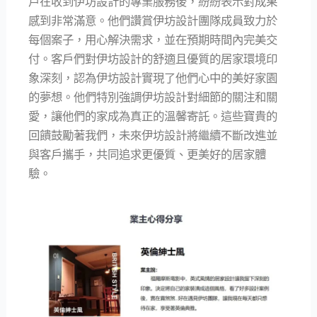
戶在收到伊坊設計的專業服務後，紛紛表示對成果
感到非常滿意。他們讚賞伊坊設計團隊成員致力於
每個案子，用心解決需求，並在預期時間內完美交
付。客戶們對伊坊設計的舒適且優質的居家環境印
象深刻，認為伊坊設計實現了他們心中的美好家園
的夢想。他們特別強調伊坊設計對細節的關注和關
愛，讓他們的家成為真正的溫馨寄託。這些寶貴的
回饋鼓勵著我們，未來伊坊設計將繼續不斷改進並
與客戶攜手，共同追求更優質、更美好的居家體
驗。