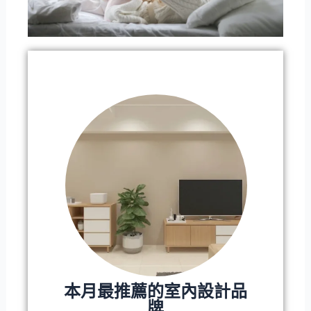
本月最推薦的室內設計品
牌