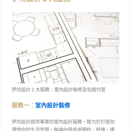
伊坊設計 2 大服務：室內設計裝修及包租代管
服務一：
室內設計裝修
伊坊設計提供專業的室內設計服務，致力於打造你
理想中的生活空間。無論你是追求簡約、舒適，還