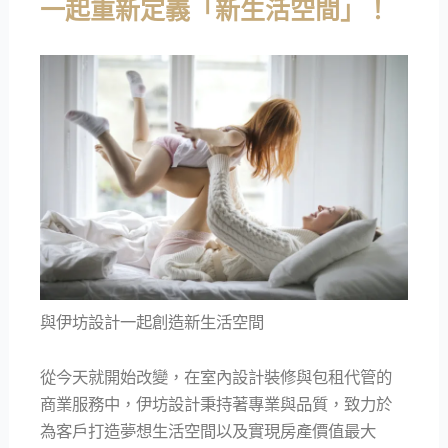
一起重新定義「新生活空間」！
與伊坊設計一起創造新生活空間
從今天就開始改變，在室內設計裝修與包租代管的
商業服務中，伊坊設計秉持著專業與品質，致力於
為客戶打造夢想生活空間以及實現房產價值最大